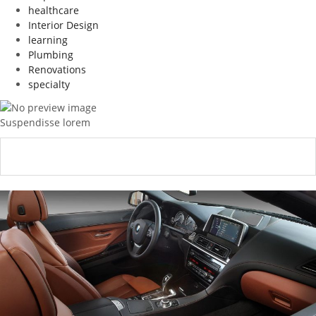
healthcare
Interior Design
learning
Plumbing
Renovations
specialty
Suspendisse lorem